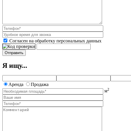
Согласен на обработку персональных данных
Я ищу...
Аренда
Продажа
2
м