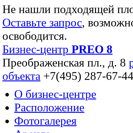
Не нашли подходящей пл
Оставьте запрос
, возможн
освободится.
Бизнес-центр
PREO 8
Преображенская пл., д. 8
объекта
+7(495) 287-67-4
О бизнес-центре
Расположение
Фотогалерея