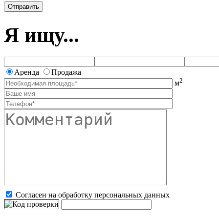
Я ищу...
Аренда
Продажа
2
м
Согласен на обработку персональных данных