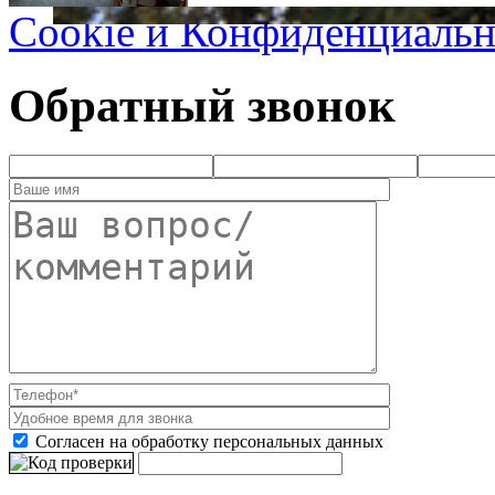
Cookie и Конфиденциальн
Обратный звонок
Согласен на обработку персональных данных